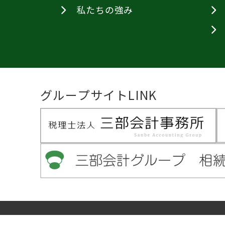
私たちの強み
グループサイトLINK