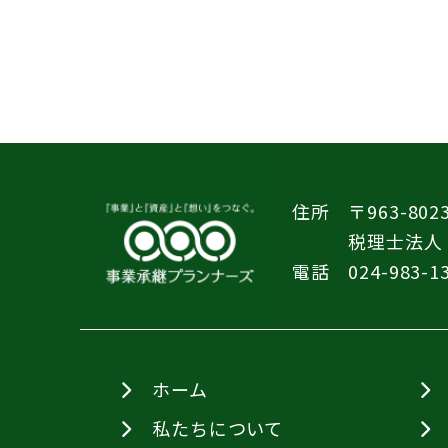
住所
〒963-8
税理士法人
電話
024-983-1
ホーム
私たちについて