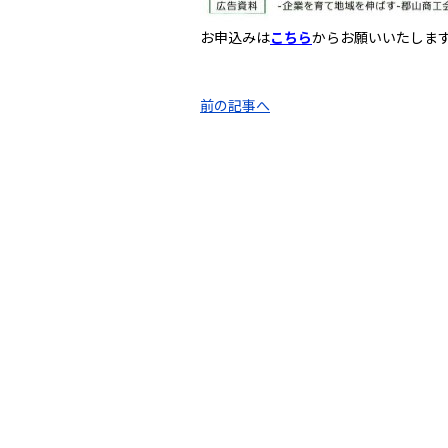
お申込みは
こちら
からお願いいたしま
前の記事へ