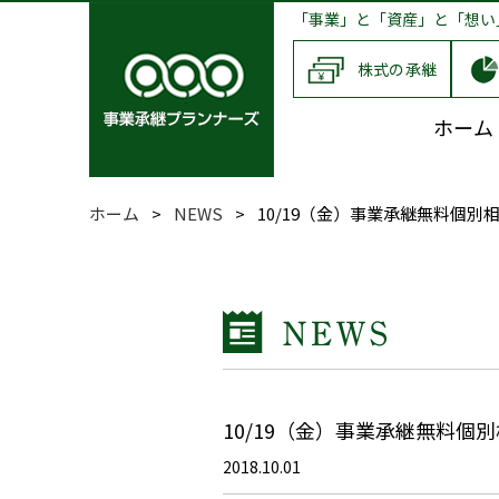
「事業」と「資産」と「想い
株式の承継
ホーム
ホーム
>
NEWS
>
10/19（金）事業承継無料個
10/19（金）事業承継無料
2018.10.01