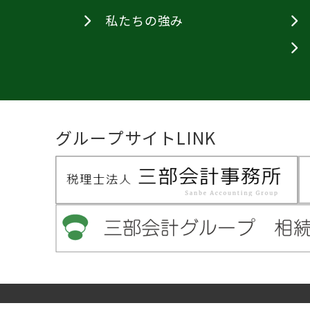
私たちの強み
グループサイトLINK