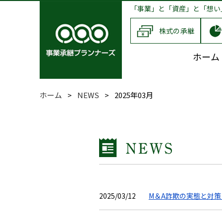
「事業」と「資産」と「想い
株式の承継
ホーム
ホーム
>
NEWS
>
2025年03月
2025/03/12
M＆A詐欺の実態と対