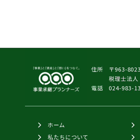
住所
〒963-8
税理士法人
電話
024-983-1
ホーム
私たちについて